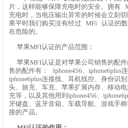
片，这样能够保障充电时的安全。拥有 M
充电时，当电压输出异常的时候会立刻切
果平时我们购买没有经过 MFi 认证的
在危险的。
苹果MFI认证的产品范围：
苹果MFI认证是对苹果公司销售的配件
售的配件有： Iphone456、iphone6plus
iphone6plus连接线、耳机线控、身份识
头、旅充、车充、苹果扩展内存、移动电
充等，以及其他用到iphone456、iphone
牙键盘、蓝牙音箱、车载导航、游戏手柄
接的产品。
MFi认证的作用：