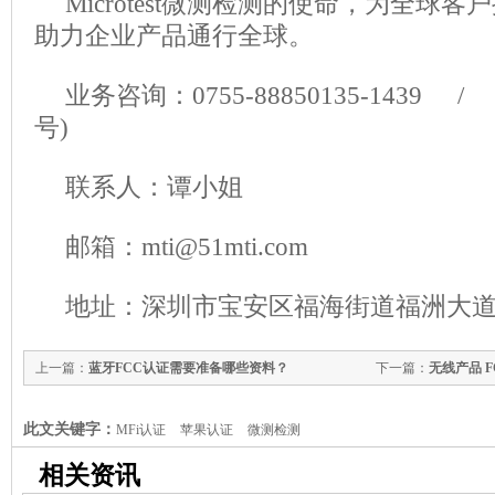
Microtest微测检测的使命，为全球
助力企业产品通行全球。
业务咨询：0755-88850135-1439 / 
号)
联系人：谭小姐
邮箱：mti@51mti.com
地址：深圳市宝安区福海街道福洲大道
上一篇：
蓝牙FCC认证需要准备哪些资料？
下一篇：
无线产品 F
此文关键字：
MFi认证
苹果认证
微测检测
相关资讯