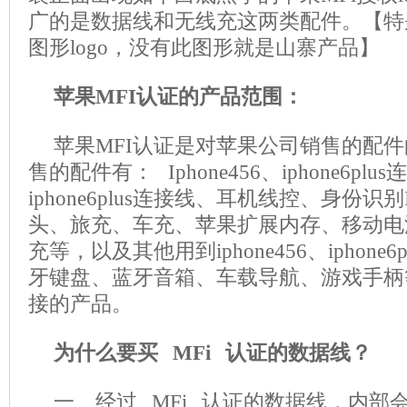
广的是数据线和无线充这两类配件。【特
图形logo，没有此图形就是山寨产品】
苹果MFI认证的产品范围：
苹果MFI认证是对苹果公司销售的配件
售的配件有： Iphone456、iphone6plus
iphone6plus连接线、耳机线控、身份识
头、旅充、车充、苹果扩展内存、移动电
充等，以及其他用到iphone456、iphone
牙键盘、蓝牙音箱、车载导航、游戏手柄
接的产品。
为什么要买 MFi 认证的数据线？
一、经过 MFi 认证的数据线，内部