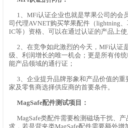
1、MFi认证企业也就是苹果公司的会
司代理AVNET购买苹果配件（lightni
IC等）资格、可以在通过认证的产品上使用
2、在竞争如此激烈的今天，MFi认证
级、利润增长的唯一机会；更是所有传统
能产品领域的通行证；
3、企业提升品牌形象和产品价值的重
家及零售商选择供应商的首要条件。
MagSafe配件测试项目：
MagSafe类配件需要检测磁场干扰、
求，若是背夹类MagSafe配件需要额外