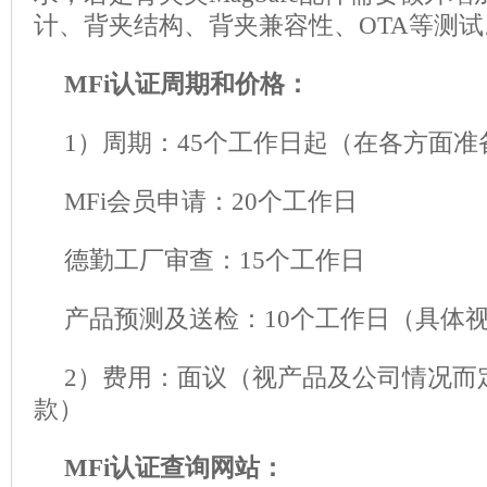
计、背夹结构、背夹兼容性、OTA等测试
MFi认证周期和价格：
1）周期：45个工作日起（在各方面
MFi会员申请：20个工作日
德勤工厂审查：15个工作日
产品预测及送检：10个工作日（具体
2）费用：面议（视产品及公司情况而
款）
MFi认证查询网站：