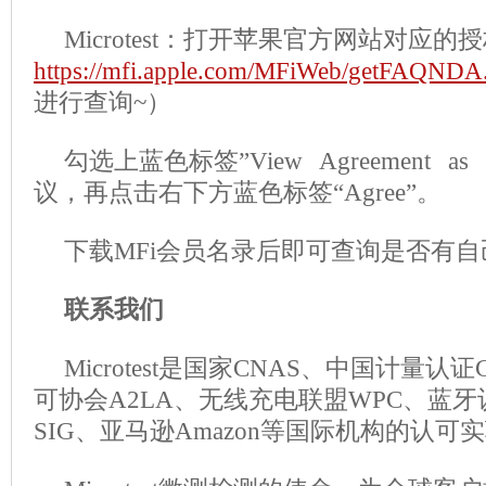
Microtest：打开苹果官方网站对应
https://mfi.apple.com/MFiWeb/getFAQNDA.
进行查询~）
勾选上蓝色标签”View Agreement a
议，再点击右下方蓝色标签“Agree”。
下载MFi会员名录后即可查询是否有
联系我们
Microtest是国家CNAS、中国计量
可协会A2LA、无线充电联盟WPC、蓝
SIG、亚马逊Amazon等国际机构的认可