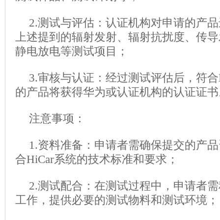
2.测试与评估：认证机构对申请的产品
上述提到的辐射发射、辐射抗扰度、传导
静电放电等测试项目；
3.审核与认证：经过测试评估后，符合Hi
的产品将获得华为或认证机构的认证证书
注意事项：
1.资料准备：申请者需确保提交的产
合HiCar系统的技术标准和要求；
2.测试配合：在测试过程中，申请者
工作，提供必要的测试物料和测试环境；