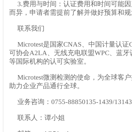
3.费用与时间：认证费用和时间可能
而异，申请者需提前了解并做好预算和规
联系我们
Microtest是国家CNAS、中国计量
可协会A2LA、无线充电联盟WPC、蓝牙
等国际机构的认可实验室。
Microtest微测检测的使命，为全球
助力企业产品通行全球。
业务咨询：0755-88850135-1439/1314
联系人：谭小姐