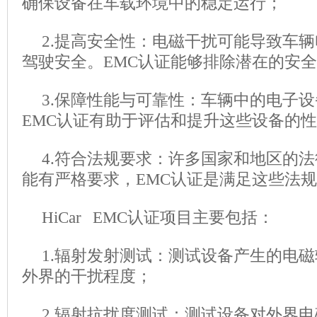
确保设备在车载环境中的稳定运行；
2.提高安全性：电磁干扰可能导致车
驾驶安全。EMC认证能够排除潜在的安
3.保障性能与可靠性：车辆中的电子设
EMC认证有助于评估和提升这些设备的
4.符合法规要求：许多国家和地区的法
能有严格要求，EMC认证是满足这些法
HiCar EMC认证项目主要包括：
1.辐射发射测试：测试设备产生的电
外界的干扰程度；
2.辐射抗扰度测试：测试设备对外界