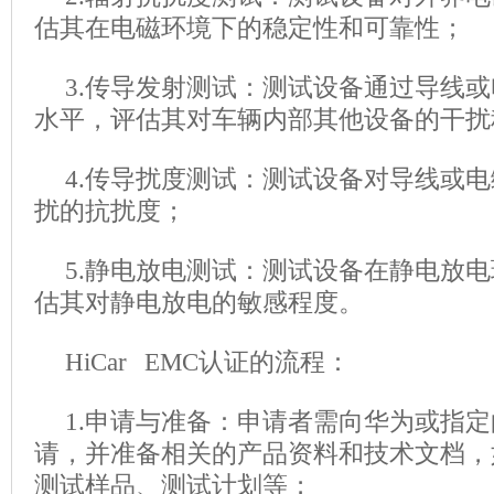
估其在电磁环境下的稳定性和可靠性；
3.传导发射测试：测试设备通过导线
水平，评估其对车辆内部其他设备的干扰
4.传导扰度测试：测试设备对导线或
扰的抗扰度；
5.静电放电测试：测试设备在静电放
估其对静电放电的敏感程度。
HiCar EMC认证的流程：
1.申请与准备：申请者需向华为或指
请，并准备相关的产品资料和技术文档，
测试样品、测试计划等；