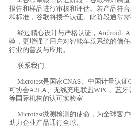
4.谷歌审核与认证阶段：谷歌将对制
报告和样品进行审核和评估。若产品符合Andr
和标准，谷歌将授予认证。此阶段通常需
经过精心设计与严格认证，Android 
验，更增强了用户对智能车载系统的信任
行业的普及与应用。
联系我们
Microtest是国家CNAS、中国计量
可协会A2LA、无线充电联盟WPC、蓝牙
等国际机构的认可实验室。
Microtest微测检测的使命，为全球
助力企业产品通行全球。