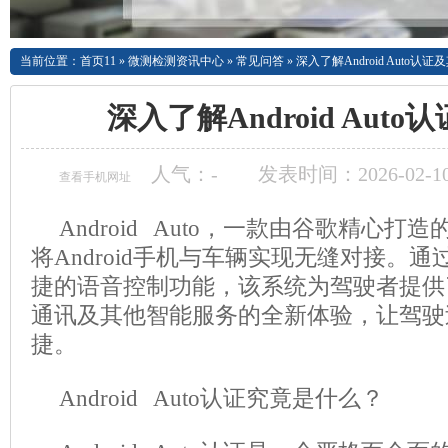
当前位置：
首页11
»
微测检测资讯中心
»
常见问答
»
深入了解Android Auto认
深入了解Android Aut
人气：
-
发表时间：2026-02-10
查看手机网址
Android Auto，一款由谷歌精心
将Android手机与车辆实现无缝对接。
捷的语音控制功能，该系统为驾驶者提供
通讯及其他智能服务的全新体验，让驾驶
捷。
Android Auto认证究竟是什么？