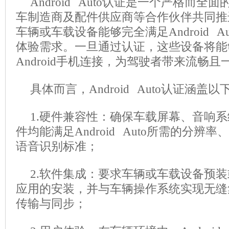
Android Auto认证是一个严格而
车制造商及配件供应商等合作伙伴共同推
车辆或车载设备能够完全满足Android A
体验需求。一旦通过认证，这些设备将能
Android手机连接，为驾驶者带来流畅
具体而言，Android Auto认证涵盖
1.硬件兼容性：确保车载屏幕、音响
件均能满足Android Auto所需的分辨
语音识别标准；
2.软件集成：要求车辆或车载设备预装或支持
应用的安装，并与车辆操作系统实现无缝
传输与同步；