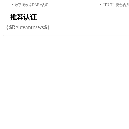
数字接收器DAB+认证
ITU-T主要包含
推荐认证
{$Relevantnsws$}