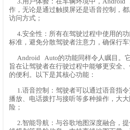
3.用户体验：在车辆环境中，Android
作，无论是通过触摸屏还是语音控制，都
访问方式；
4.安全性：所有在驾驶过程中使用的
标准，避免分散驾驶者注意力，确保行车
Android Auto的功能同样令人瞩
旨在让驾驶者在行驶过程中能够更安全、
的便利。以下是其核心功能：
1.语音控制：驾驶者可以通过语音指
播放、电话拨打与接听等多种操作，大大
险；
2.智能导航：与谷歌地图深度融合，