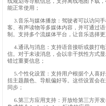
线规划等导航信息，支持离线地图下载，
能正常使用；
3.音乐与媒体播放：驾驶者可以访问
客、有声读物等多媒体内容，并可通过语
制。支持多个流媒体平台，让音乐选择更
4.通讯与消息：支持语音接听或拨打
信。对于未读消息，会以非干扰性方式显
错过重要信息；
5.个性化设置：支持用户根据个人喜
括主题颜色、导航偏好等。这些设置会在
同步；
6.第三方应用支持：开放给第三方开