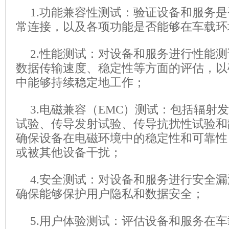
1.功能兼容性测试：验证设备和服务是否
常连接，以及各项功能是否能够在车载环
2.性能测试：对设备和服务进行性能
数据传输速度、稳定性等方面的评估，以
中能够持续稳定地工作；
3.电磁兼容（EMC）测试：包括辐射
试验、传导发射试验、传导抗扰性试验和
确保设备在电磁环境中的稳定性和可靠性
或被其他设备干扰；
4.安全测试：对设备和服务进行安全
确保能够保护用户隐私和数据安全；
5.用户体验测试：评估设备和服务在