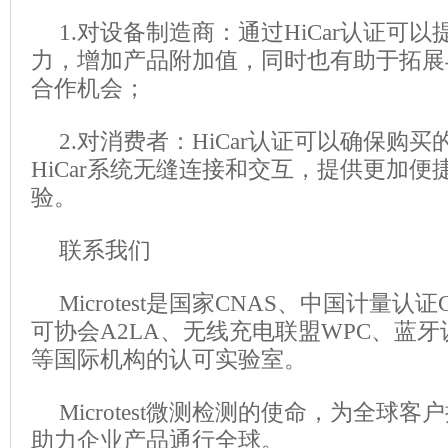
1.对设备制造商：通过HiCar认证可
力，增加产品附加值，同时也有助于拓展
合作机会；
2.对消费者：HiCar认证可以确保购
HiCar系统无缝连接和交互，提供更加
验。
联系我们
Microtest是国家CNAS、中国计量
可协会A2LA、无线充电联盟WPC、蓝牙
等国际机构的认可实验室。
Microtest微测检测的使命，为全球
助力企业产品通行全球。