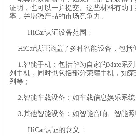
证明，也可以一并提交。这些材料有助于
率，并增强产品的市场竞争力。
HiCar认证设备范围：
HiCar认证涵盖了多种智能设备，包
1.智能手机：包括华为自家的Mate系列
列手机，同时也包括部分荣耀手机，如荣
列等；
2.智能车载设备：如车载信息娱乐系
3.其他智能设备：如智能音响、智能
HiCar认证的意义：