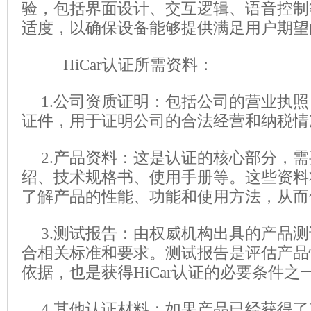
验，包括界面设计、交互逻辑、语音控制
适度，以确保设备能够提供满足用户期望
HiCar认证所需资料：
1.公司资质证明：包括公司的营业执
证件，用于证明公司的合法经营和纳税情
2.产品资料：这是认证的核心部分，
绍、技术规格书、使用手册等。这些资料
了解产品的性能、功能和使用方法，从而
3.测试报告：由权威机构出具的产品
合相关标准和要求。测试报告是评估产品
依据，也是获得HiCar认证的必要条件之
4.其他认证材料：如果产品已经获得