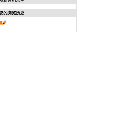
您的浏览历史