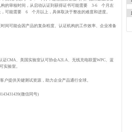
构的审核时间，从启动认证到获得证书可能需要 3-6 个月左
长，可能需要 6 个月以上，具体取决于整改的难度和进度。
证时间可能会因产品的复杂程度、认证机构的工作效率、企业准备
国计量认证CMA、美国实验室认可协会A2LA、无线充电联盟WPC、蓝
认可实验室。
，为全球客户提供关键测试资源，助力企业产品通行全球。
3143431439(微信同号)