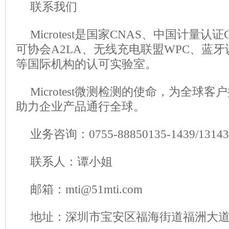
联系我们
Microtest是国家CNAS、中国计量
可协会A2LA、无线充电联盟WPC、蓝牙
等国际机构的认可实验室。
Microtest微测检测的使命，为全球
助力企业产品通行全球。
业务咨询：0755-88850135-1439/1314
联系人：谭小姐
邮箱：mti@51mti.com
地址：深圳市宝安区福海街道福洲大道