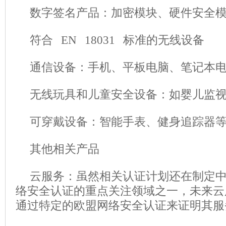
数字签名产品：加密模块、硬件安全
符合 EN 18031 标准的无线设备
通信设备：手机、平板电脑、笔记本
无线玩具和儿童安全设备：如婴儿监
可穿戴设备：智能手表、健身追踪器
其他相关产品
云服务：虽然相关认证计划还在制定
络安全认证的重点关注领域之一，未来云
通过特定的欧盟网络安全认证来证明其服