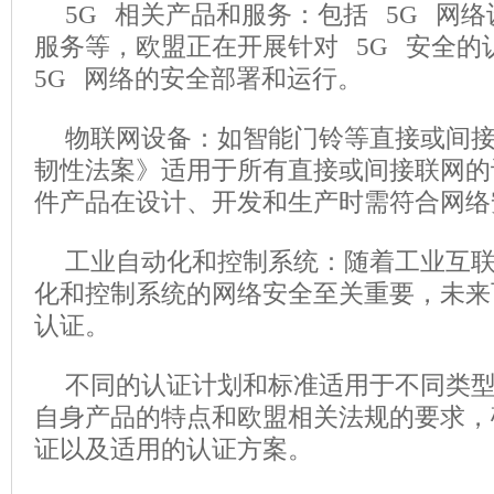
5G 相关产品和服务：包括 5G 网络
服务等，欧盟正在开展针对 5G 安全的
5G 网络的安全部署和运行。
物联网设备：如智能门铃等直接或间
韧性法案》适用于所有直接或间接联网的
件产品在设计、开发和生产时需符合网络
工业自动化和控制系统：随着工业互
化和控制系统的网络安全至关重要，未来
认证。
不同的认证计划和标准适用于不同类
自身产品的特点和欧盟相关法规的要求，
证以及适用的认证方案。