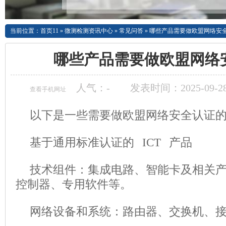
当前位置：
首页11
»
微测检测资讯中心
»
常见问答
»
哪些产品需要做欧盟网络安
哪些产品需要做欧盟网络
人气：
-
发表时间：2025-09-28
查看手机网址
以下是一些需要做欧盟网络安全认证
基于通用标准认证的 ICT 产品
技术组件：集成电路、智能卡及相关
控制器、专用软件等。
网络设备和系统：路由器、交换机、