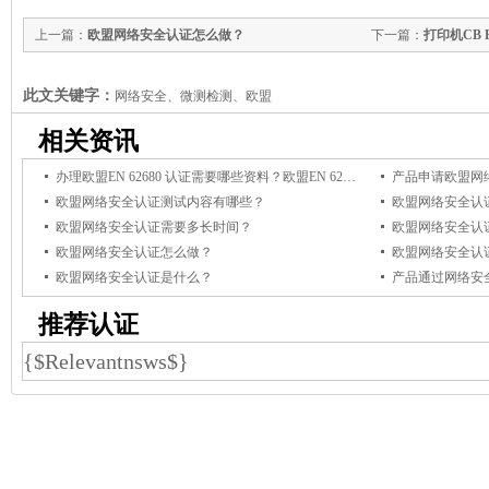
上一篇：
欧盟网络安全认证怎么做？
下一篇：
打印机CB 
此文关键字：
网络安全、微测检测、欧盟
相关资讯
办理欧盟EN 62680 认证需要哪些资料？欧盟EN 62680认证如何办理？
产品申请欧盟网
欧盟网络安全认证测试内容有哪些？
欧盟网络安全认
欧盟网络安全认证需要多长时间？
欧盟网络安全认
欧盟网络安全认证怎么做？
欧盟网络安全认
欧盟网络安全认证是什么？
产品通过网络安全
推荐认证
{$Relevantnsws$}