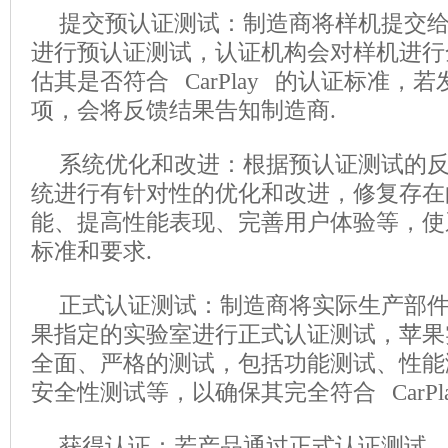
提交预认证测试：制造商将样机提交
进行预认证测试，认证机构会对样机进行
估其是否符合 CarPlay 的认证标准，
项，会将反馈结果告知制造商.
系统优化和改进：根据预认证测试的
统进行有针对性的优化和改进，修复存在
能、提高性能表现、完善用户体验等，使
标准和要求.
正式认证测试：制造商将实际生产部
果指定的实验室进行正式认证测试，苹果
全面、严格的测试，包括功能测试、性能
安全性测试等，以确保其完全符合 CarPl
获得认证：若产品通过正式认证测试