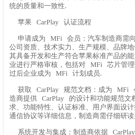
统的质量和一致性.
苹果 CarPlay 认证流程
申请成为 MFi 会员：汽车制造商需
公司资质、技术实力、生产规模、品牌地
其具备开发和生产符合苹果标准产品的能
业进行严格审核，包括对 MFi 芯片管
过后企业成为 MFi 计划成员.
获取 CarPlay 规范文档：成为 MF
造商提供 CarPlay 的设计和功能规范
求、功能特性、认证标准、用户界面设计
通信协议等详细信息，制造商需仔细研读
系统开发与集成：制造商依据 CarPl