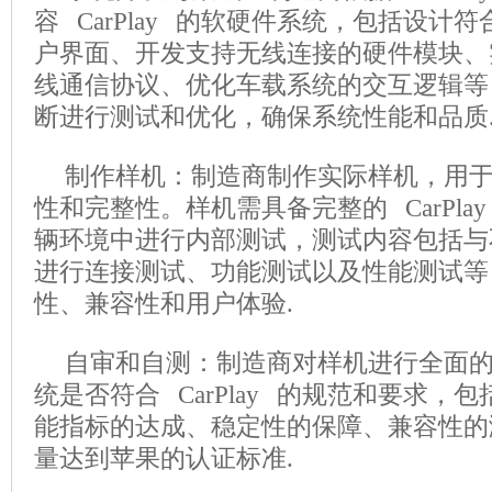
容 CarPlay 的软硬件系统，包括设计
户界面、开发支持无线连接的硬件模块、实现
线通信协议、优化车载系统的交互逻辑等
断进行测试和优化，确保系统性能和品质
制作样机：制造商制作实际样机，用
性和完整性。样机需具备完整的 CarPla
辆环境中进行内部测试，测试内容包括与不同
进行连接测试、功能测试以及性能测试等
性、兼容性和用户体验.
自审和自测：制造商对样机进行全面
统是否符合 CarPlay 的规范和要求，
能指标的达成、稳定性的保障、兼容性的
量达到苹果的认证标准.