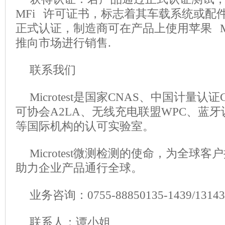
MFi 许可证书，标志着其车载系统或配件已获
正式认证，制造商可在产品上使用苹果 M
推向市场进行销售.
联系我们
Microtest是国家CNAS、中国计量
可协会A2LA、无线充电联盟WPC、蓝牙
等国际机构的认可实验室。
Microtest微测检测的使命，为全球
助力企业产品通行全球。
业务咨询：0755-88850135-1439/1314
联系人：谭小姐