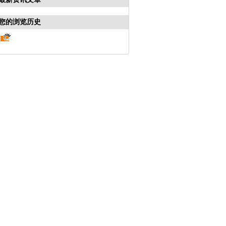
您的浏览历史