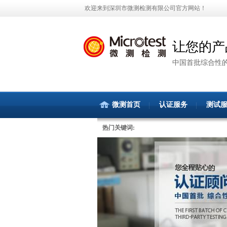
欢迎来到深圳市微测检测有限公司官方网站！
让您的产
中国首批综合性
微测首页
认证服务
测试
热门关键词: