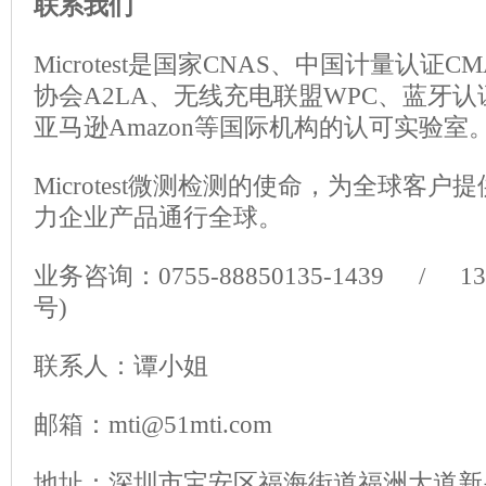
联系我们
Microtest是国家CNAS、中国计量认证
协会A2LA、无线充电联盟WPC、蓝牙认
亚马逊Amazon等国际机构的认可实验室
Microtest微测检测的使命，为全球客
力企业产品通行全球。
业务咨询：0755-88850135-1439 / 13
号)
联系人：谭小姐
邮箱：mti@51mti.com
地址：深圳市宝安区福海街道福洲大道新