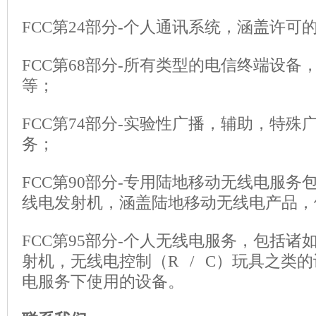
FCC第24部分-个人通讯系统，涵盖许可
FCC第68部分-所有类型的电信终端设
等；
FCC第74部分-实验性广播，辅助，特
务；
FCC第90部分-专用陆地移动无线电服
线电发射机，涵盖陆地移动无线电产品，
FCC第95部分-个人无线电服务，包括诸
射机，无线电控制（R / C）玩具之类
电服务下使用的设备。