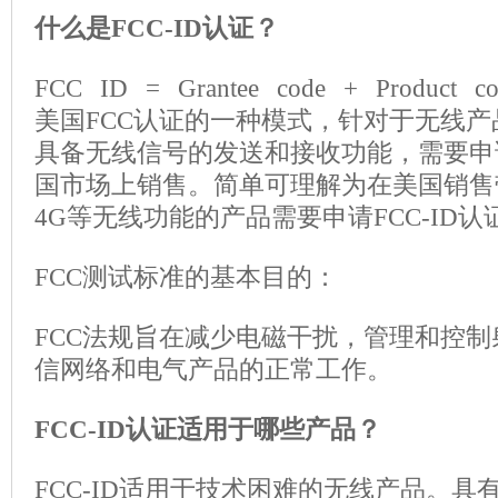
什么是FCC-ID认证？
FCC ID = Grantee code + Product
美国FCC认证的一种模式，针对于无线
具备无线信号的发送和接收功能，需要申请
国市场上销售。简单可理解为在美国销售带w
4G等无线功能的产品需要申请FCC-ID认
FCC测试标准的基本目的：
FCC法规旨在减少电磁干扰，管理和控
信网络和电气产品的正常工作。
FCC-ID认证适用于哪些产品？
FCC-ID适用于技术困难的无线产品。