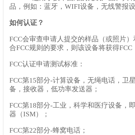
品，例如：蓝牙，WIFI设备，无线警报
如何认证？
FCC会审查申请人提交的样品（或照片
合FCC规则的要求，则该设备将获得FCC
FCC认证申请测试标准：
FCC第15部分-计算设备，无绳电话，
备，接收器，低功率发送器；
FCC第18部分-工业，科学和医疗设备
器（ISM）；
FCC第22部分-蜂窝电话；