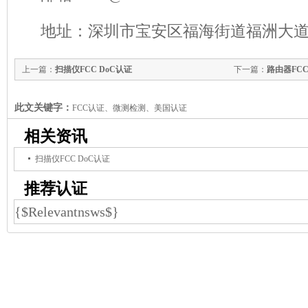
地址：深圳市宝安区福海街道福洲大道
上一篇：
扫描仪FCC DoC认证
下一篇：
路由器FCC
此文关键字：
FCC认证、微测检测、美国认证
相关资讯
扫描仪FCC DoC认证
推荐认证
{$Relevantnsws$}