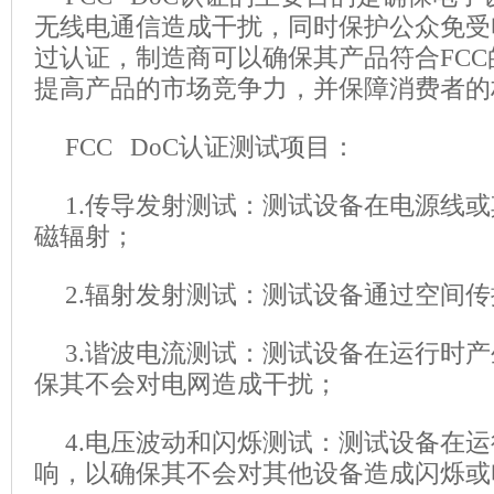
无线电通信造成干扰，同时保护公众免受
过认证，制造商可以确保其产品符合FC
提高产品的市场竞争力，并保障消费者的
FCC DoC认证测试项目：
1.传导发射测试：测试设备在电源线
磁辐射；
2.辐射发射测试：测试设备通过空间
3.谐波电流测试：测试设备在运行时
保其不会对电网造成干扰；
4.电压波动和闪烁测试：测试设备在
响，以确保其不会对其他设备造成闪烁或