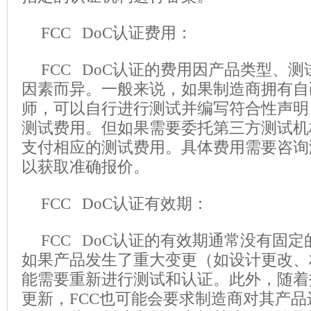
FCC DoC认证费用：
FCC DoC认证的费用因产品类型、
因素而异。一般来说，如果制造商拥有自
师，可以自行进行测试并编写符合性声明
测试费用。但如果需要委托第三方测试机
支付相应的测试费用。具体费用需要咨询
以获取准确报价。
FCC DoC认证有效期：
FCC DoC认证的有效期通常没有固
如果产品发生了重大变更（如设计更改、
能需要重新进行测试和认证。此外，随着
更新，FCC也可能会要求制造商对其产