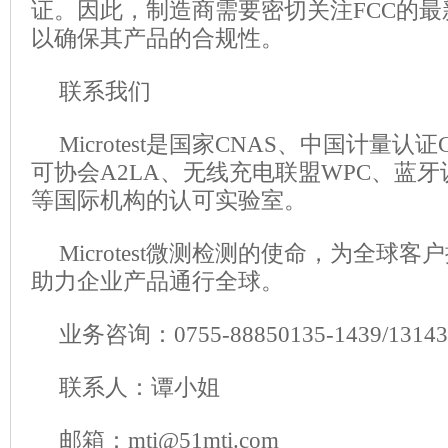
证。因此，制造商需要密切关注FCC的
以确保其产品的合规性。
联系我们
Microtest是国家CNAS、中国计量
可协会A2LA、无线充电联盟WPC、蓝牙
等国际机构的认可实验室。
Microtest微测检测的使命，为全球
助力企业产品通行全球。
业务咨询：0755-88850135-1439/1314
联系人：谭小姐
邮箱：mti@51mti.com