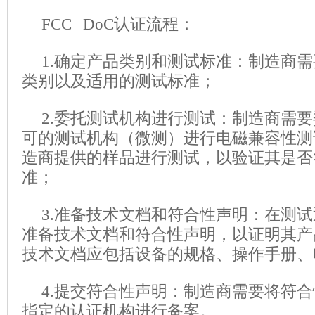
FCC DoC认证流程：
1.确定产品类别和测试标准：制造商
类别以及适用的测试标准；
2.委托测试机构进行测试：制造商需要
可的测试机构（微测）进行电磁兼容性测
造商提供的样品进行测试，以验证其是否
准；
3.准备技术文档和符合性声明：在测
准备技术文档和符合性声明，以证明其产
技术文档应包括设备的规格、操作手册、
4.提交符合性声明：制造商需要将符合
指定的认证机构进行备案。