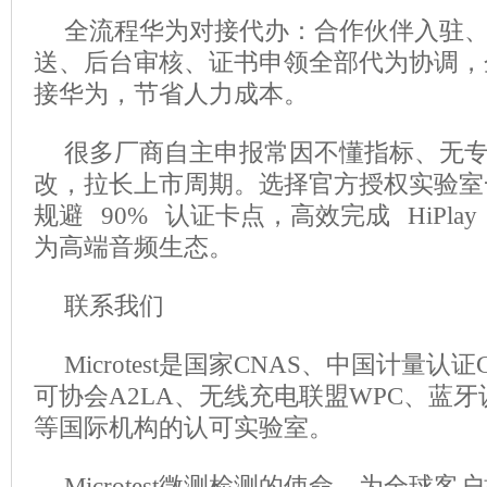
全流程华为对接代办：合作伙伴入驻
送、后台审核、证书申领全部代为协调，
接华为，节省人力成本。
很多厂商自主申报常因不懂指标、无
改，拉长上市周期。选择官方授权实验室
规避 90% 认证卡点，高效完成 HiPl
为高端音频生态。
联系我们
Microtest是国家CNAS、中国计量
可协会A2LA、无线充电联盟WPC、蓝牙
等国际机构的认可实验室。
Microtest微测检测的使命，为全球