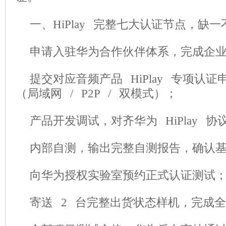
一、HiPlay 完整七大认证节点，缺一
申请入驻华为合作伙伴体系，完成企
提交对应音频产品 HiPlay 专项认
（局域网 / P2P / 双模式）；
产品开发调试，对齐华为 HiPlay 
内部自测，输出完整自测报告，确认
向华为授权实验室预约正式认证测试
寄送 2 台完整出货状态样机，完成