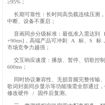
≥95%；
长期可靠性：长时间高负载连续压测
中断、设备不重启；
音画同步分级标准：最低准入需达到 B 标
+90ms]，高端产品可冲刺 A 标、S 
市场竞争力越强；
交互响应速度：播放、暂停、切歌控
600ms；
同时协议兼容性、无损音频完整传输、P
歌词封面同步显示等功能项需全部通过，
修改硬件 / 固件后复测。