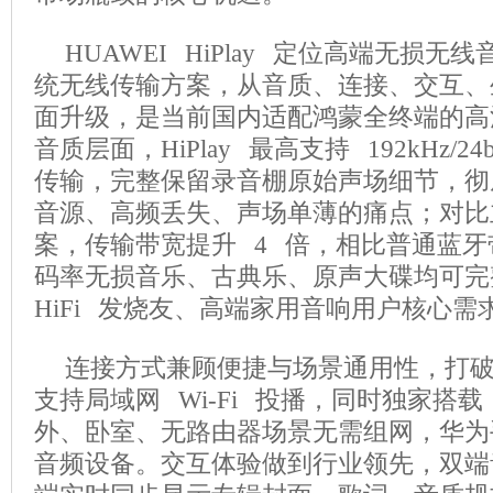
HUAWEI HiPlay 定位高端无损
统无线传输方案，从音质、连接、交互、
面升级，是当前国内适配鸿蒙全终端的高
音质层面，HiPlay 最高支持 192kHz/2
传输，完整保留录音棚原始声场细节，彻
音源、高频丢失、声场单薄的痛点；对比主流 
案，传输带宽提升 4 倍，相比普通蓝牙
码率无损音乐、古典乐、原声大碟均可完
HiFi 发烧友、高端家用音响用户核心需
连接方式兼顾便捷与场景通用性，打破 W
支持局域网 Wi-Fi 投播，同时独家搭载
外、卧室、无路由器场景无需组网，华为
音频设备。交互体验做到行业领先，双端