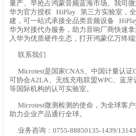
量产、早抢占鸿蒙音频蓝海市场。我司微测
华为官方授权 HiPlay 第三方实验室
建，可一站式承接全品类音频设备 HiPl
华为对接代办服务，助力音响厂商快速拿
入华为优质硬件生态，打开鸿蒙亿万终端
联系我们
Microtest是国家CNAS、中国计量
可协会A2LA、无线充电联盟WPC、蓝牙
等国际机构的认可实验室。
Microtest微测检测的使命，为全球
助力企业产品通行全球。
业务咨询：0755-88850135-1439/1314