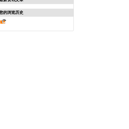
您的浏览历史