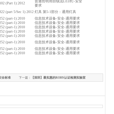
普通照明用自镇流LED灯-安全
102 (Part 1):2012
要求
322 (part 5/Sec 1):2012
灯具 第5-1部分：通用灯具
252 (part-1):2010
信息技术设备-安全-通用要求
252 (part-1):2010
信息技术设备-安全-通用要求
252 (part-1):2010
信息技术设备-安全-通用要求
252 (part-1):2010
信息技术设备-安全-通用要求
252 (part-1):2010
信息技术设备-安全-通用要求
252 (part-1):2010
信息技术设备-安全-通用要求
252 (part-1):2010
信息技术设备-安全-通用要求
252 (part-1):2010
信息技术设备-安全-通用要求
安全标准
下一篇：
【深圳】最实惠的ROHS认证检测实验室