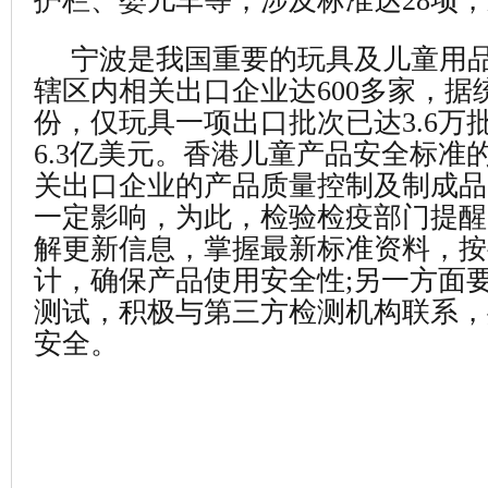
护栏、婴儿车等，涉及标准达28项
宁波是我国重要的玩具及儿童用品
辖区内相关出口企业达600多家，据统
份，仅玩具一项出口批次已达3.6万
6.3亿美元。香港儿童产品安全标准
关出口企业的产品质量控制及制成品
一定影响，为此，检验检疫部门提醒
解更新信息，掌握最新标准资料，按
计，确保产品使用安全性;另一方面
测试，积极与第三方检测机构联系，
安全。