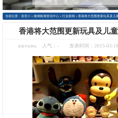
当前位置：
首页11
»
微测检测资讯中心
»
行业新闻
»
香港将大范围更新玩具及儿
香港将大范围更新玩具及儿童
人气：
-
发表时间：2015-03-18
查看手机网址