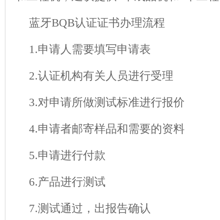
蓝牙BQB认证证书办理流程
1.申请人需要填写申请表
2.
认证机构
有关人员进行受理
3.对申请所做测试标准进行报价
4.申请者邮寄样品和需要的资料
5.申请进行付款
6.产品进行测试
7.测试通过，出报告确认