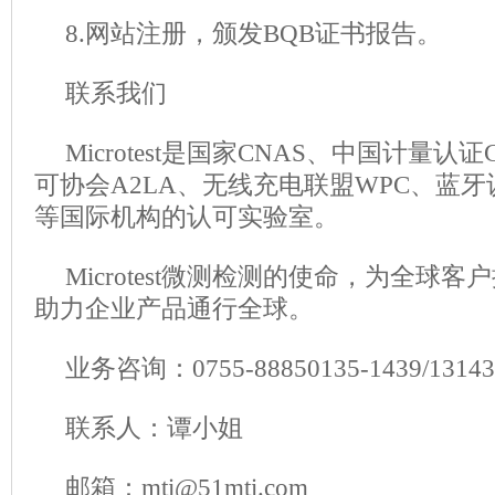
8.网站注册，颁发BQB证书报告。
联系我们
Microtest是国家CNAS、中国计量
可协会A2LA、无线充电联盟WPC、蓝牙
等国际机构的认可实验室。
Microtest微测检测的使命，为全球
助力企业产品通行全球。
业务咨询：0755-88850135-1439/1314
联系人：谭小姐
邮箱：mti@51mti.com