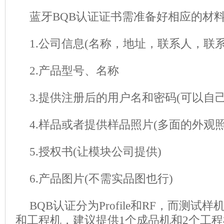
蓝牙BQB认证证书需准备好相应的材
1.公司信息(名称，地址，联系人，联
2.产品型号、名称
3.提供注册后的用户名和密码(可以自己
4.样品或者提供样品照片(多面的外观照
5.
授权书
(让模块公司提供)
6.产品图片(不需实品图也行)
BQB认证分为Profile和RF，而测
和工程机，建议提供1个成品机和2个工