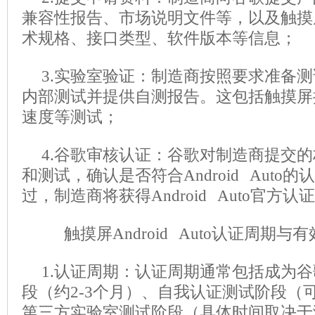
兼容性报告、市场说明文件等，以及触摸
术规格、接口类型、软件版本等信息；
3.实验室验证：制造商按照要求准备
内部测试并提供自测报告。这包括触摸屏
速度等测试；
4.谷歌审核认证：谷歌对制造商提交
和测试，确认是否符合Android Auto
过，制造商将获得Android Auto官方认
触摸屏Android Auto认证周期与
1.认证周期：认证周期通常包括成为
段（约2-3个月）、自我认证测试阶段（
第三方实验室测试阶段（具体时间取决于