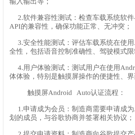
输入输出等；
2.软件兼容性测试：检查车载系统软件与An
API的兼容性，确保功能正常、无冲突；
3.安全性能测试：评估车载系统在使用And
全性，包括语音控制准确性、驾驶模式限
4.用户体验测试：测试用户在使用Andro
体体验，特别是触摸屏操作的便捷性、界
触摸屏Android Auto认证流程：
1.申请成为会员：制造商需要申请成为And
划的成员，与谷歌协商并签署相关协议；
2.提交申请资料：制造商向谷歌提交