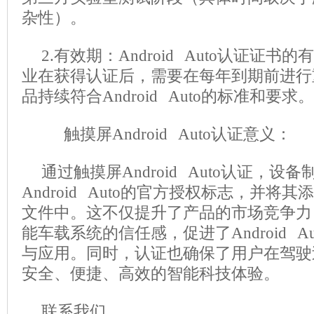
杂性）。
2.有效期：Android Auto认证证
业在获得认证后，需要在每年到期前进行
品持续符合Android Auto的标准和要求。
触摸屏Android Auto认证意义：
通过触摸屏Android Auto认证，设
Android Auto的官方授权标志，并将
文件中。这不仅提升了产品的市场竞争力
能车载系统的信任感，促进了Android A
与应用。同时，认证也确保了用户在驾驶
安全、便捷、高效的智能科技体验。
联系我们