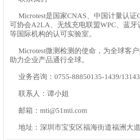
Microtest是国家CNAS、中国计量
可协会A2LA、无线充电联盟WPC、蓝牙
等国际机构的认可实验室。
Microtest微测检测的使命，为全球
助力企业产品通行全球。
业务咨询：0755-88850135-1439/1314
联系人：谭小姐
邮箱：mti@51mti.com
地址：深圳市宝安区福海街道福洲大道