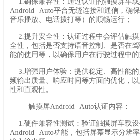
1.确保兼容性：通过认证的触摸屏车
Android Auto平台无缝连接和通信，
音乐播放、电话拨打等）的顺畅运行；
2.提升安全性：认证过程中会评估触
全性，包括是否支持语音控制、是否在驾
能的使用等，以确保用户在行驶过程中的
3.增强用户体验：提供稳定、高性能
频输出质量、响应时间等方面的优化，以
性和直观性。
触摸屏Android Auto认证内容：
1.硬件兼容性测试：验证触摸屏车载
Android Auto功能，包括屏幕显示分