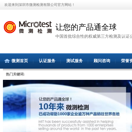
欢迎来到深圳市微测检测有限公司官方网站！
让您的产品通全球
中国首批综合性的权威第三方检测及认证
微测首页
认证服务
测试服务
顾问咨询
荣誉
热门关键词: