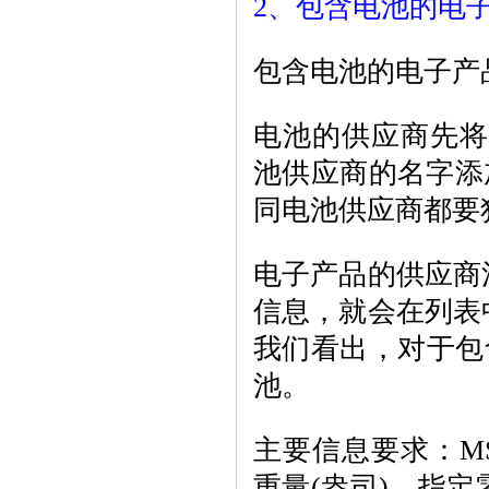
2、包含电池的电子产
包含电池的电子产
电池的供应商先将电
池供应商的名字添
同电池供应商都要独
电子产品的供应商
信息，就会在列表
我们看出，对于包
池。
主要信息要求：M
重量(盎司)，指