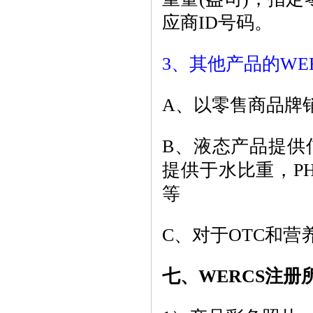
应商ID号码。
3、其他产品的WER
A、以零售商品牌销
B、液态产品提供
提供于水比重，P
等
C、对于OTC和营
七、WERCS注册