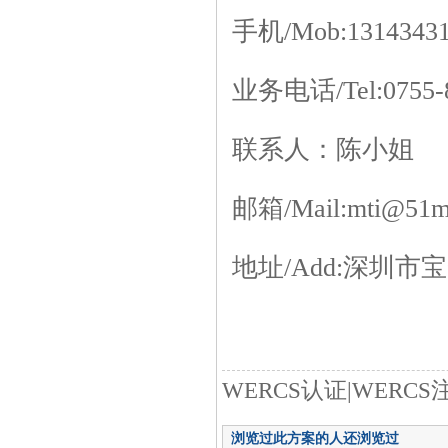
手机/Mob:131434
业务电话/Tel:0755-8
联系人：陈小姐
邮箱/Mail:mti@51m
地址/Add:深圳
WERCS认证|WERC
浏览过此方案的人还浏览过