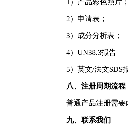
1）产品彩色照片
2）申请表；
3）成分分析表；
4）UN38.3报告
5）英文/法文SDS
八、注册周期流程
普通产品注册需要
九、联系我们