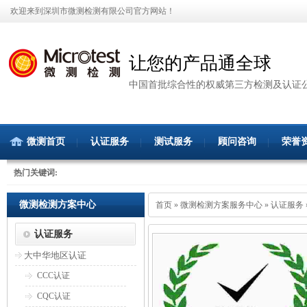
欢迎来到深圳市微测检测有限公司官方网站！
让您的产品通全球
中国首批综合性的权威第三方检测及认证
微测首页
认证服务
测试服务
顾问咨询
荣誉
热门关键词:
微测检测方案中心
首页
»
微测检测方案服务中心
»
认证服务
认证服务
大中华地区认证
CCC认证
CQC认证