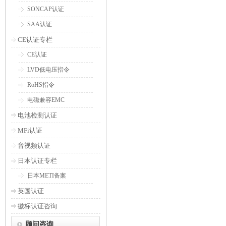
SONCAP认证
SAA认证
CE认证专栏
CE认证
LVD低电压指令
RoHS指令
电磁兼容EMC
电池检测认证
MFi认证
音视频认证
日本认证专栏
日本METI备案
英国认证
徽标认证咨询
顾问咨询