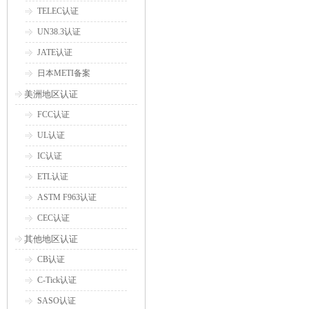
TELEC认证
UN38.3认证
JATE认证
日本METI备案
美洲地区认证
FCC认证
UL认证
IC认证
ETL认证
ASTM F963认证
CEC认证
其他地区认证
CB认证
C-Tick认证
SASO认证