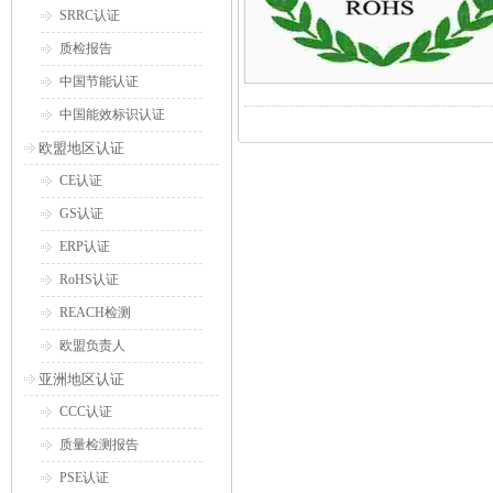
SRRC认证
质检报告
中国节能认证
中国能效标识认证
欧盟地区认证
CE认证
GS认证
ERP认证
RoHS认证
REACH检测
欧盟负责人
亚洲地区认证
CCC认证
质量检测报告
PSE认证