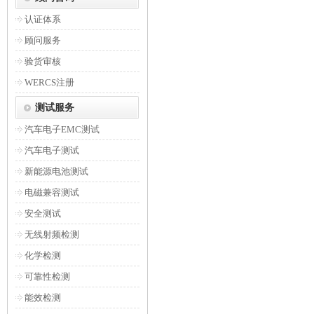
认证体系
顾问服务
验货审核
WERCS注册
测试服务
汽车电子EMC测试
汽车电子测试
新能源电池测试
电磁兼容测试
安全测试
无线射频检测
化学检测
可靠性检测
能效检测