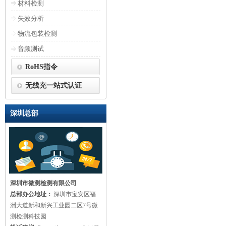
材料检测
失效分析
物流包装检测
音频测试
RoHS指令
无线充一站式认证
深圳总部
深圳市微测检测有限公司
总部办公地址：
深圳市宝安区福
洲大道新和新兴工业园二区7号微
测检测科技园