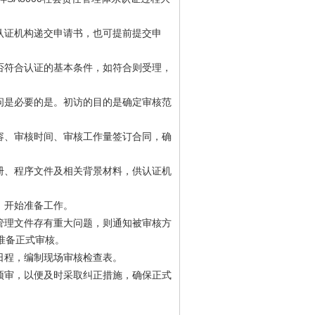
认证机构递交申请书，也可提前提交申
否符合认证的基本条件，如符合则受理，
问是必要的是。初访的目的是确定审核范
容、审核时间、审核工作量签订合同，确
册、程序文件及相关背景材料，供认证机
，开始准备工作。
管理文件存有重大问题，则通知被审核方
准备正式审核。
日程，编制现场审核检查表。
预审，以便及时采取纠正措施，确保正式