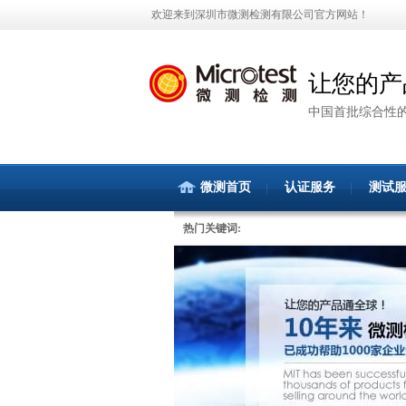
欢迎来到深圳市微测检测有限公司官方网站！
让您的产
中国首批综合性
微测首页
认证服务
测试
热门关键词: