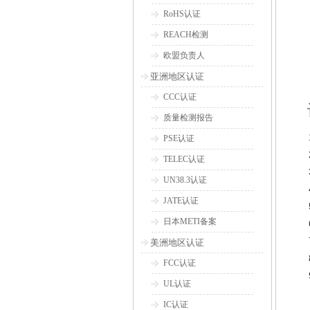
RoHS认证
REACH检测
欧盟负责人
亚洲地区认证
CCC认证
质量检测报告
PSE认证
TELEC认证
UN38.3认证
JATE认证
日本METI备案
美洲地区认证
FCC认证
UL认证
IC认证