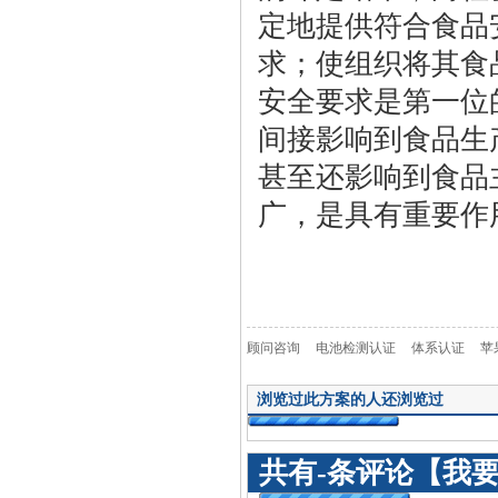
定地提供符合食品
求；使组织将其食
安全要求是第一位
间接影响到食品生
甚至还影响到食品
广，是具有重要作
顾问咨询
电池检测认证
体系认证
苹
浏览过此方案的人还浏览过
共有
-
条评论
【我