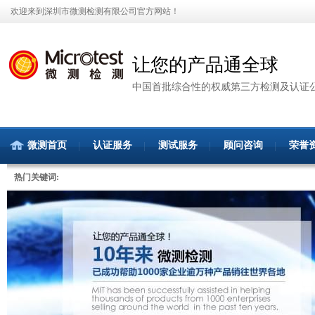
欢迎来到深圳市微测检测有限公司官方网站！
让您的产品通全球
中国首批综合性的权威第三方检测及认证
微测首页
认证服务
测试服务
顾问咨询
荣誉
热门关键词: