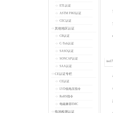
ETL认证
ASTM F963认证
CEC认证
其他地区认证
CB认证
C-Tick认证
SASO认证
SONCAP认证
iso1
SAA认证
CE认证专栏
CE认证
LVD低电压指令
RoHS指令
电磁兼容EMC
电池检测认证