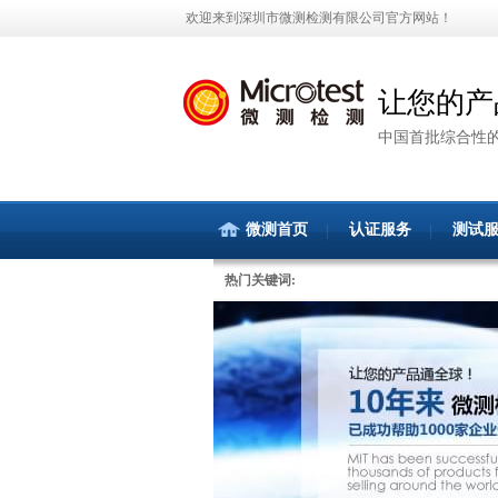
欢迎来到深圳市微测检测有限公司官方网站！
让您的产
中国首批综合性
微测首页
认证服务
测试
热门关键词: