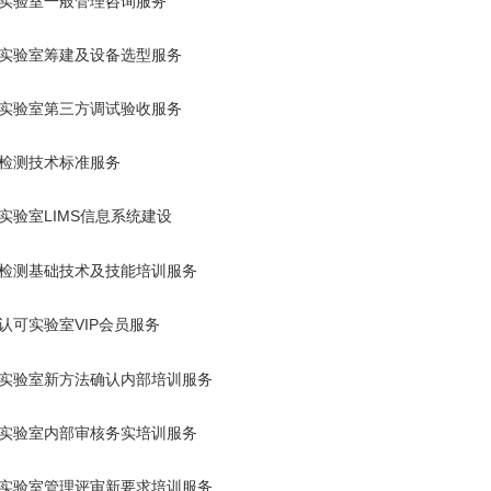
实验室一般管理咨询服务
实验室筹建及设备选型服务
实验室第三方调试验收服务
检测技术标准服务
实验室
LIMS
信息系统建设
检测基础技术及技能培训服务
认可实验室
VIP
会员服务
实验室新方法确认内部培训服务
实验室内部审核务实培训服务
实验室管理评审新要求培训服务