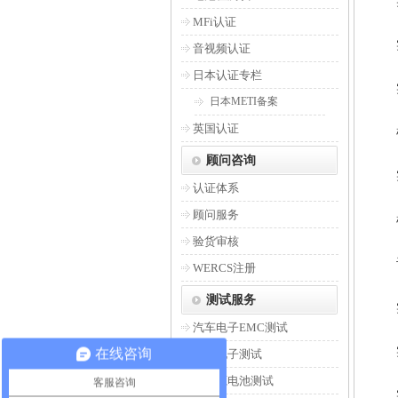
MFi认证
音视频认证
日本认证专栏
日本METI备案
英国认证
顾问咨询
认证体系
顾问服务
验货审核
WERCS注册
测试服务
汽车电子EMC测试
在线咨询
汽车电子测试
新能源电池测试
客服咨询