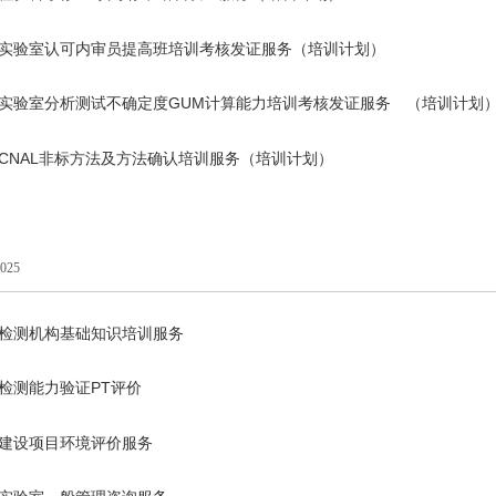
实验室认可内审员提高班培训考核发证服务（培训计划）
实验室分析测试不确定度
GUM
计算能力培训考核发证服务 （培训计划
CNAL
非标方法及方法确认培训服务（培训计划）
7025
检测机构基础知识培训服务
检测能力验证
PT
评价
建设项目环境评价服务