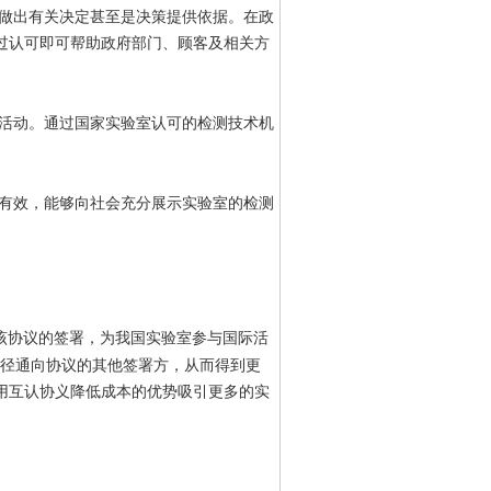
做出有关决定甚至是决策提供依据。在政
过认可即可帮助政府部门、顾客及相关方
活动。通过国家实验室认可的检测技术机
有效，能够向社会充分展示实验室的检测
该协议的签署，为我国实验室参与国际活
径通向协议的其他签署方，从而得到更
用互认协义降低成本的优势吸引更多的实