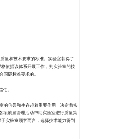
室质量和技术要求的标准。实验室获得了
严格依据该体系开展工作，则实验室的技
合国际标准要求的。
信任。
室的信誉和生存起着重要作用，决定着实
各项质量管理活动帮助实验室进行质量策
对于实验室顾客而言，选择技术能力得到