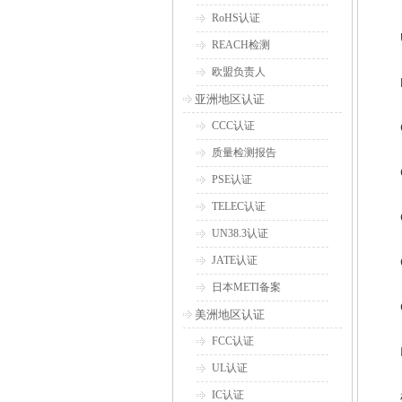
RoHS认证
REACH检测
欧盟负责人
亚洲地区认证
CCC认证
质量检测报告
PSE认证
TELEC认证
UN38.3认证
JATE认证
日本METI备案
美洲地区认证
FCC认证
UL认证
IC认证