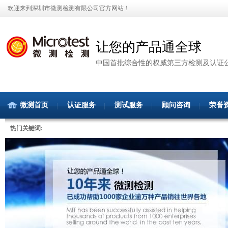
欢迎来到深圳市微测检测有限公司官方网站！
让您的产品通全球
中国首批综合性的权威第三方检测及认证
微测首页
认证服务
测试服务
顾问咨询
荣誉
热门关键词: