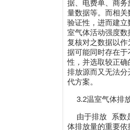
据、电费单、商务
量数据等。而相关
验证性，进而建立
室气体活动强度数
复核对之数据以作
据可能同时存在于
性，并选取较正确
排放源而又无法分
代方案。
3.2
温室气体排
由于排放 系数
体排放量的重要依