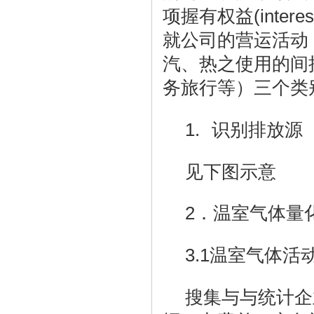
(interes
项握有权益
就公司的营运活动
汽、热之使用的间
务旅行等）三个类
1.
识别排放源
见下图示意
2
．温室气体量
3.1
温室气体活
搜集与与统计企