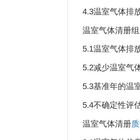
4.3
温室气体排
温室气体清册组
5.1
温室气体排
5.2
减少温室气
5.3
基准年的温
5.4
不确定性评
温室气体清册
质