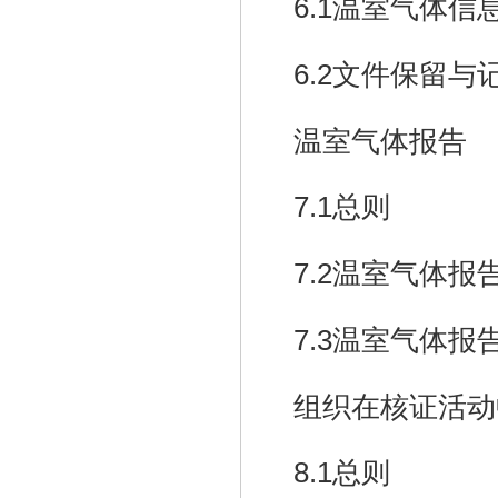
6.1
温室气体信
6.2
文件保留与
温室气体报告
7.1
总则
7.2
温室气体报
7.3
温室气体报
组织在核证活动
8.1
总则