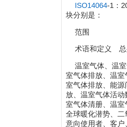
ISO14064
-1
2
：
块分别是：
范围
术语和定义 总
温室气体、温室
室气体排放、温室
室气体排放、能源
放、温室气体活动
室气体清册、温室
全球暖化潜势、二
意向使用者、客户