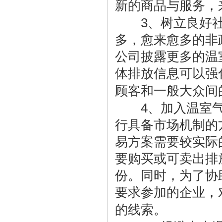
新的商品与服务，
3
、树立良好
多，愈来愈多的非
公司披露更多的温
体排放信息可以强
顾客和一般大众间
4
、加入温室
行具备市场机制的
易方案需要较实际
要购买或可卖出排
份。同时，为了协
要求参加的企业，
的线索。