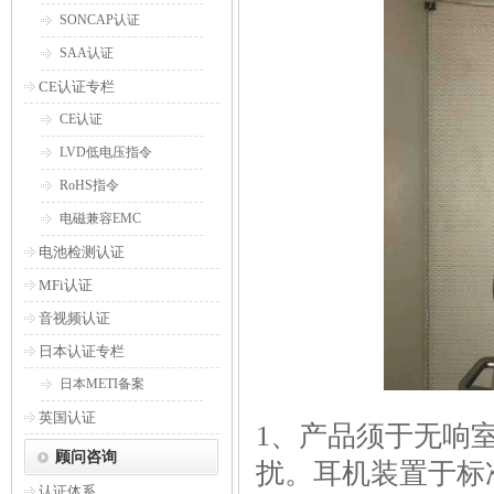
SONCAP认证
SAA认证
CE认证专栏
CE认证
LVD低电压指令
RoHS指令
电磁兼容EMC
电池检测认证
MFi认证
音视频认证
日本认证专栏
日本METI备案
英国认证
1、产品须于无响
顾问咨询
扰。耳机装置于标
认证体系