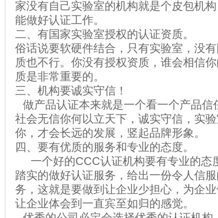
家没有自己实验室的机构就是个皮包机构
能做好认证工作。
二、有国家实验室授权的认证资质。
俗话说要软硬件结合，只有实验室，没有
质也不行。你没有授权资质，谁会相信你
质是非常重要的。
三、机构要诚实守信！
做产品认证本来就是一个看一个产品信
社会无信你何以立天下，诚实守信，实验
你，才会长远的发展，竖起品牌形象。
四、要有优质的服务和专业的态度。
一个好的
CCC
认证机构要有专业的态
踏实的做好认证服务，给出一份令人信服
务，这就是要做到让企业少担心，为企业
让企业体会到一直宾至如归的感觉。
优秀的公司必定会选择优秀的认证机构