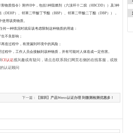
质指令》附件II中，包括1种阻燃剂（六溴环十二烷（HBCDD））及3种
（DEHP）、邻苯二甲酸丁苄酯（BBP）、邻苯二甲酸二丁酯（DBP）），
中使用该类物质。
何一种情况时就应该考虑限制这种物质的用途：
产生不良影响；
环再造过程中，有泄漏到环境中的风险；
处理过程中，工作人员会接触到该种物质，并有可能对人体造成一定伤害。
圳
感兴趣或有疑问，
请点击联系我们网页右侧的在线客服，或致
CE认证
的认证顾问
下一篇：
【深圳】产品Wercs认证办理 到微测检测优惠多！