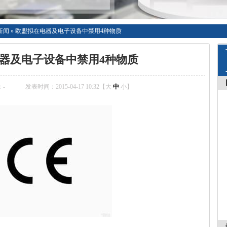
新闻
»
欧盟拟在电器及电子设备中禁用4种物质
器及电子设备中禁用4种物质
：
-
发表时间：2015-04-17 10:32【
大
中
小
】