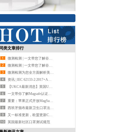
同类文章排行
微测检测 | 一文带您了解谷歌Fast Pair
微测检测 | 一文带您了解谷歌Fast Pair
微测检测为您全方面解析美国UL1973安全标准
资讯 | IEC 62133-2:2017+AMD1:2021新版发布细则
【UKCA最新消息】英国UKCA强制实施日期延期至2023年1月1日
一文带你了解Magsafe认证及设计要求
重要：苹果正式开放MagSafe磁吸无线充模块认证
西班牙颁布最新卫生口罩法规要求CSM/115/2021
又一标准更新，欧盟更新CE RED指令
英国最新社区口罩测试规范
最新资讯文章