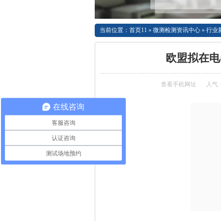
当前位置：
首页11
»
微测检测资讯中心
»
行业
欧盟拟在电
查看手机网址
人气
在线咨询
客服咨询
认证咨询
测试场地预约