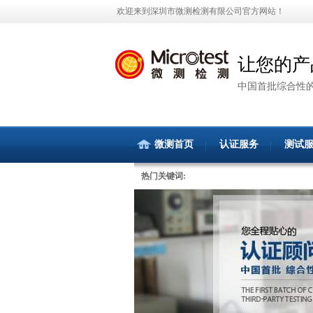
欢迎来到深圳市微测检测有限公司官方网站！
让您的产
中国首批综合性
微测首页
认证服务
测试
热门关键词: