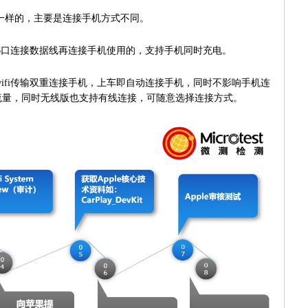
能是一样的，主要是连接手机方式不同。
的USB口连接数据线再连接手机使用的，支持手机同时充电。
证和wifi传输双重连接手机，上车即自动连接手机，同时不影响手机连
流量，同时无线版也支持有线连接，可随意选择连接方式。