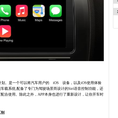
e Car计划。是一个可以将汽车用户的 iOS 设备，以及iOS使用体验
车载系统;配备了专门为驾驶场景而设计的Siri语音控制功能，还
配合使用。除此之外，APP本身也进行了重新设计，让你开车时
区别