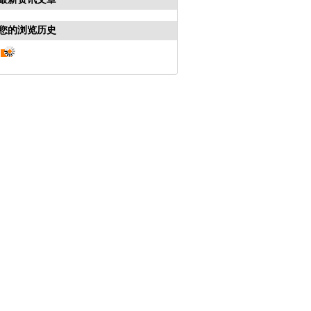
您的浏览历史