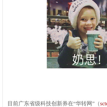
目前广东省级科技创新券在“华转网”（
sct