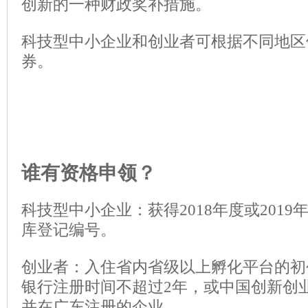
创新的一种财政奖补措施。
科技型中小企业和创业者可根据不同地区
券。
谁有资格申领？
科技型中小企业：获得2018年度或201
库登记编号。
创业者：入住省内省级以上孵化平台的初
银行注册时间不超过2年，或中国创新创
并在广东注册的企业。