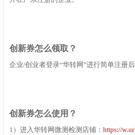
创新券怎么领取？
企业/创业者登录“华转网”进行简单注册
创新券怎么使用？
1）进入华转网微测检测店铺：
https://w.u