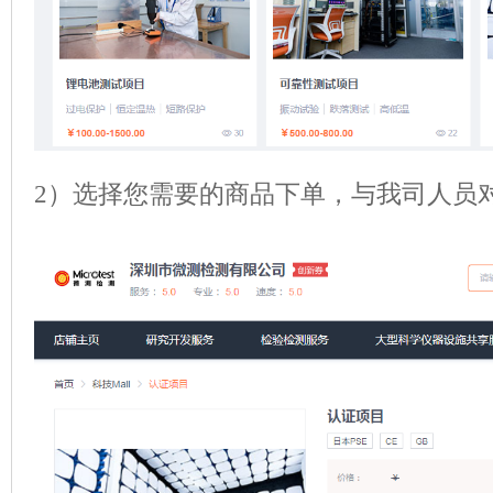
2）选择您需要的商品下单，与我司人员