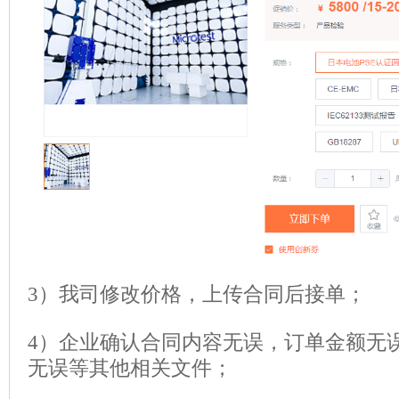
3）我司修改价格，上传合同后接单；
4）企业确认合同内容无误，订单金额无
无误等其他相关文件；