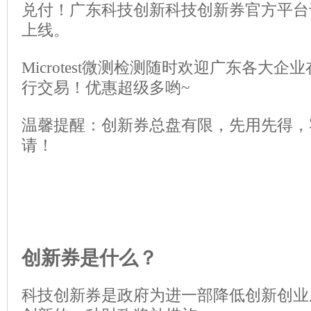
兑付！广东科技创新科技创新券官方平台于2
上线。
Microtest微测检测随时欢迎广东各大
行交易！优惠超级多哟~
温馨提醒：创新券总盘有限，先用先得，
请！
创新券是什么？
科技创新券是政府为进一部降低创新创业