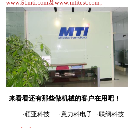
www.51mti.com及www.mtitest.com。
来看看还有那些做机械的客户在用吧！
·领亚科技 ·意力科电子
·联纲科