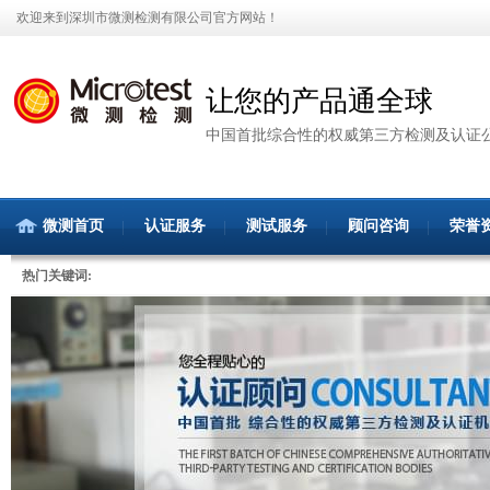
欢迎来到深圳市微测检测有限公司官方网站！
让您的产品通全球
中国首批综合性的权威第三方检测及认证
微测首页
认证服务
测试服务
顾问咨询
荣誉
热门关键词: