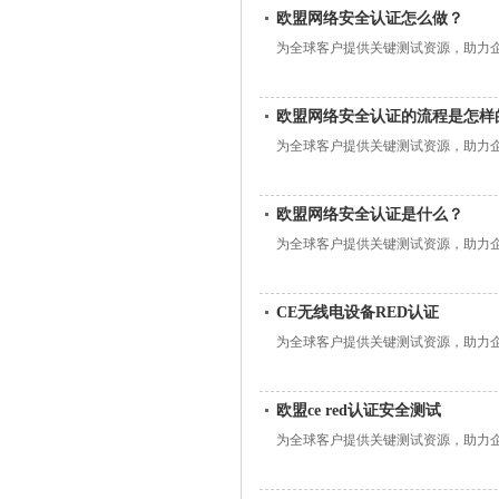
欧盟网络安全认证怎么做？
为全球客户提供关键测试资源，助力
欧盟网络安全认证的流程是怎样
为全球客户提供关键测试资源，助力
欧盟网络安全认证是什么？
为全球客户提供关键测试资源，助力
CE无线电设备RED认证
为全球客户提供关键测试资源，助力
欧盟ce red认证安全测试
为全球客户提供关键测试资源，助力