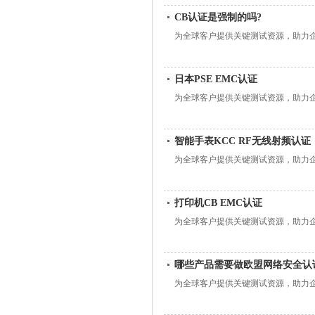
CB认证是强制的吗?
为全球客户提供关键测试资源，助力
日本PSE EMC认证
为全球客户提供关键测试资源，助力
智能手表KCC RF无线射频认证
为全球客户提供关键测试资源，助力
打印机CB EMC认证
为全球客户提供关键测试资源，助力
哪些产品需要做欧盟网络安全认
为全球客户提供关键测试资源，助力