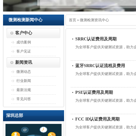
微测检测新闻中心
首页
»
微测检测资讯中心
客户中心
SRRC认证费用及周期
成功案例
为全球客户提供关键测试资源，助力
客户见证
新闻资讯
蓝牙SRRC认证流程及费用
微测动态
为全球客户提供关键测试资源，助力
行业新闻
最新法规
PSE认证费用及周期
常见问答
为全球客户提供关键测试资源，助力
深圳总部
FCC ID认证费用及周期
为全球客户提供关键测试资源，助力