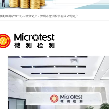
微测检测帮助中心
»
微测简介
»
深圳市微测检测有限公司简介