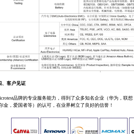
四、客户见证
icrotest品牌的专业服务能力，得到了众多知名企业（华为，
尔金，爱国者等）的认可，在业界树立了良好的信誉！