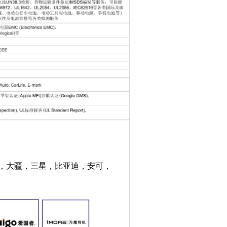
联想，大疆，三星，比亚迪，安可，