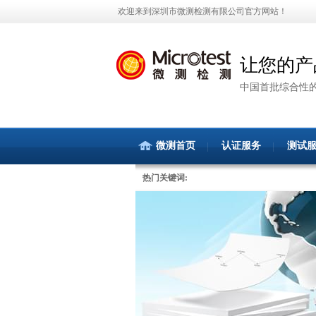
欢迎来到深圳市微测检测有限公司官方网站！
让您的产
中国首批综合性
微测首页
认证服务
测试
热门关键词: