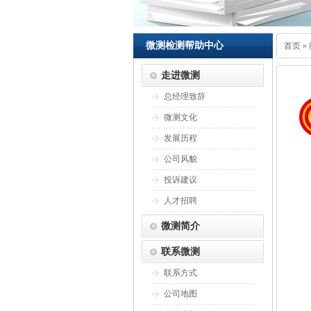
微测检测帮助中心
首页
»
走进微测
总经理致辞
微测文化
发展历程
公司风貌
投诉建议
人才招聘
微测简介
联系微测
联系方式
公司地图