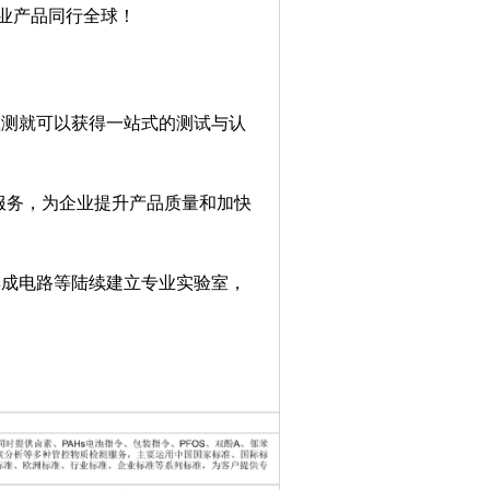
企业产品同行全球！
测检测就可以获得一站式的测试与认
方位服务，为企业提升产品质量和加快
、集成电路等陆续建立专业实验室，