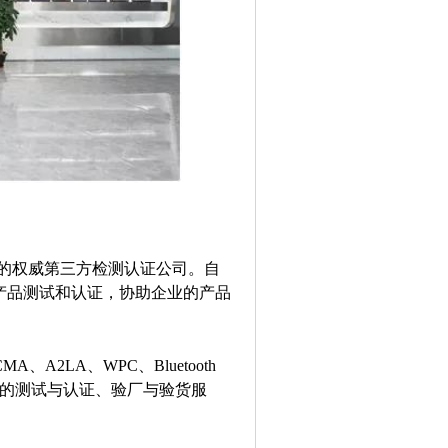
一站式的权威第三方检测认证公司。自
计的产品测试和认证，协助企业的产品
、A2LA、WPC、Bluetooth
个国家的测试与认证、验厂与验货服