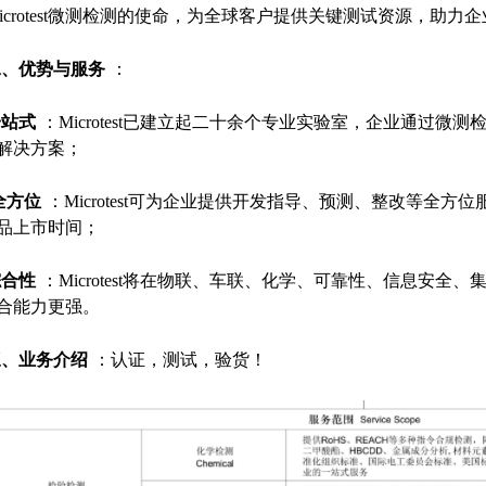
icrotest微测检测的使命，为全球客户提供关键测试资源，助力
二、优势与服务
：
一站式
：Microtest已建立起二十余个专业实验室，企业通过微
解决方案；
全方位
：Microtest可为企业提供开发指导、预测、整改等全
品上市时间；
综合性
：Microtest将在物联、车联、化学、可靠性、信息安全
合能力更强。
三、业务介绍
：认证，测试，验货！