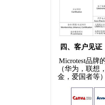
四、客户见证
Microtes
（华为，联想
金，爱国者等