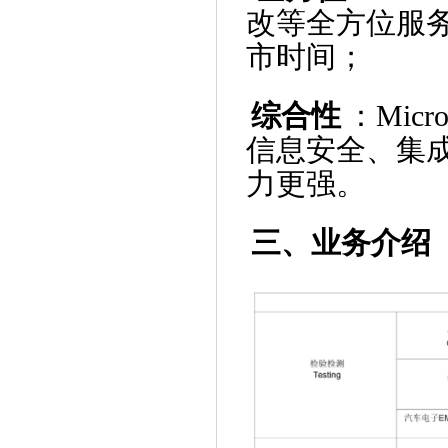
改等全方位服
市时间；
综合性
：Mic
信息安全、集
力更强。
三、业务介绍