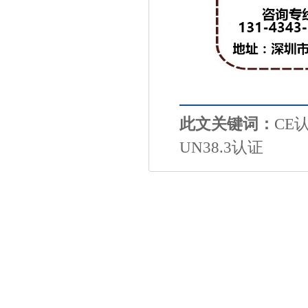
此文关键词：
CE
UN38.3认证