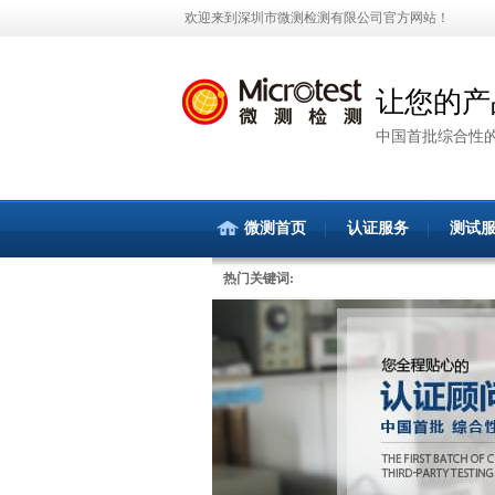
欢迎来到深圳市微测检测有限公司官方网站！
让您的产
中国首批综合性
微测首页
认证服务
测试
热门关键词: