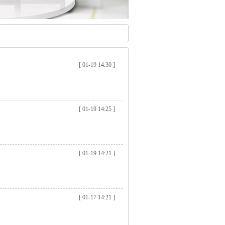
[ 01-19 14:30 ]
[ 01-19 14:25 ]
[ 01-19 14:21 ]
[ 01-17 14:21 ]