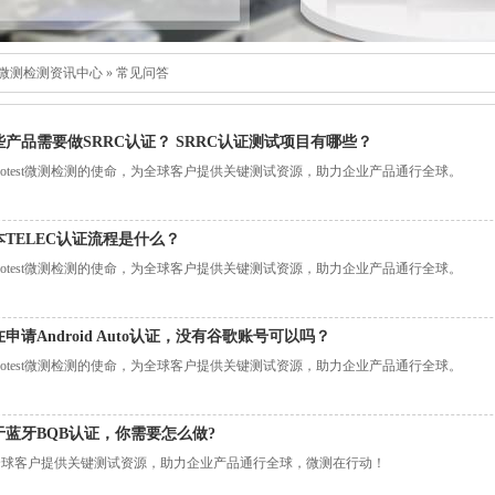
微测检测资讯中心
»
常见问答
些产品需要做SRRC认证？ SRRC认证测试项目有哪些？
crotest微测检测的使命，为全球客户提供关键测试资源，助力企业产品通行全球。
本TELEC认证流程是什么？
crotest微测检测的使命，为全球客户提供关键测试资源，助力企业产品通行全球。
申请Android Auto认证，没有谷歌账号可以吗？
crotest微测检测的使命，为全球客户提供关键测试资源，助力企业产品通行全球。
于蓝牙BQB认证，你需要怎么做?
全球客户提供关键测试资源，助力企业产品通行全球，微测在行动！