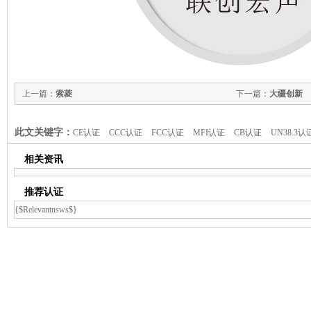
上一篇：
索菱
下一篇：
大疆创新
此文关键字：
CE认证
CCC认证
FCC认证
MFI认证
CB认证
UN38.3认
相关资讯
推荐认证
{$Relevantnsws$}