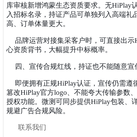
库审核新增鸿蒙生态资质要求。无HiPla
入招标名录，持证产品可单独列入高端礼
高、订单体量更大。
品牌运营对接集采客户时，可直接出示Hi
心资质背书，大幅提升中标概率。
四、宣传合规红线，持证也不能随意宣
即便拥有正规HiPlay认证，宣传仍需
篡改HiPlay官方logo、不能夸大传输参
授权功能。微测可同步提供HiPlay包装
规避广告合规风险。
联系我们