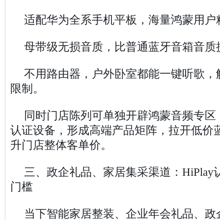
适配华为全系手机平板，海量鸿蒙用户
母带级无损音质，比普通蓝牙音箱音质
不用路由器，户外卧室都能一键听歌，
限制。
同时门店陈列可单独开辟鸿蒙音频专区，集
认证设备，形成高端产品矩阵，拉开低价
升门店整体客单价。
三、政企礼品、家居集采渠道：HiPla
门槛
当下智能家居整装、企业年会礼品、政