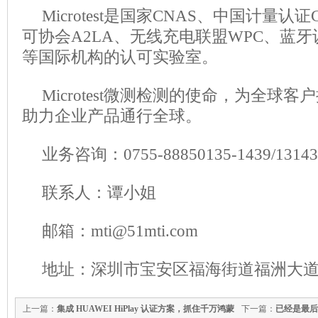
Microtest是国家CNAS、中国计量
可协会A2LA、无线充电联盟WPC、蓝牙
等国际机构的认可实验室。
Microtest微测检测的使命，为全球
助力企业产品通行全球。
业务咨询：0755-88850135-1439/1314
联系人：谭小姐
邮箱：mti@51mti.com
地址：深圳市宝安区福海街道福洲大道
上一篇：
集成 HUAWEI HiPlay 认证方案，抓住千万鸿蒙
下一篇：
已经是最后