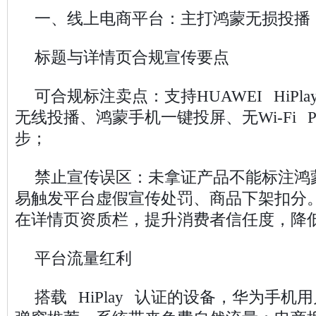
一、线上电商平台：主打鸿蒙无损投播
标题与详情页合规宣传要点
可合规标注卖点：支持HUAWEI HiPlay、1
无线投播、鸿蒙手机一键投屏、无Wi-Fi 
步；
禁止宣传误区：未拿证产品不能标注鸿
易触发平台虚假宣传处罚、商品下架扣分。正
在详情页资质栏，提升消费者信任度，降
平台流量红利
搭载 HiPlay 认证的设备，华为手机