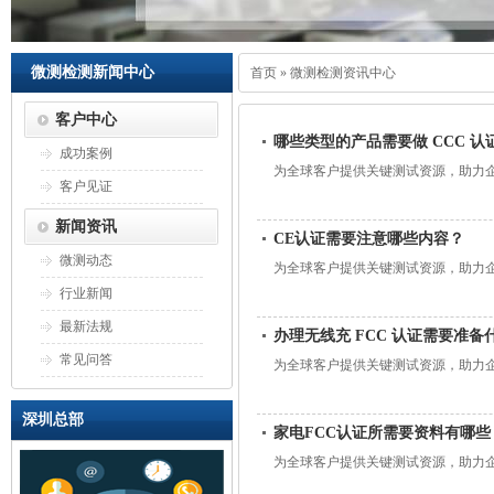
微测检测新闻中心
首页
»
微测检测资讯中心
客户中心
哪些类型的产品需要做 CCC 认
成功案例
为全球客户提供关键测试资源，助力
客户见证
新闻资讯
CE认证需要注意哪些内容？
微测动态
为全球客户提供关键测试资源，助力
行业新闻
最新法规
办理无线充 FCC 认证需要准备
常见问答
为全球客户提供关键测试资源，助力
深圳总部
家电FCC认证所需要资料有哪些
为全球客户提供关键测试资源，助力