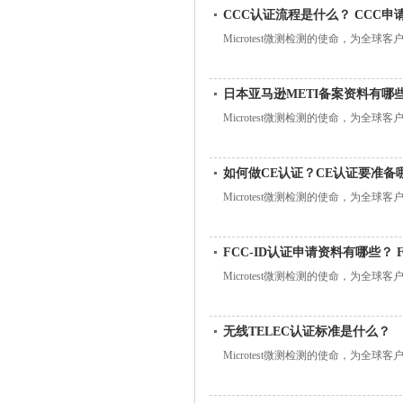
CCC认证流程是什么？ CCC
Microtest微测检测的使命，为全
日本亚马逊METI备案资料有哪些
Microtest微测检测的使命，为全
如何做CE认证？CE认证要准备
Microtest微测检测的使命，为全
FCC-ID认证申请资料有哪些？ 
Microtest微测检测的使命，为全
无线TELEC认证标准是什么？
Microtest微测检测的使命，为全