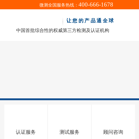
400-666-1678
微测全国服务热线：
让您的产品通全球
中国首批综合性的权威第三方检测及认证机构
认证服务
测试服务
顾问咨询