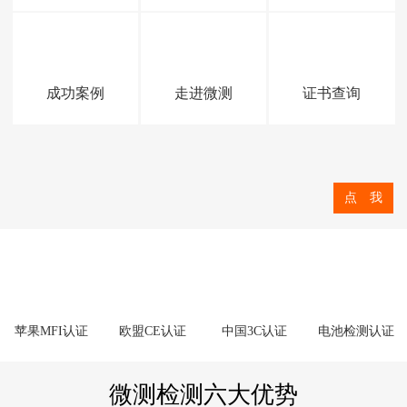
成功案例
走进微测
证书查询
点 我
苹果MFI认证
欧盟CE认证
中国3C认证
电池检测认证
微测检测六大优势