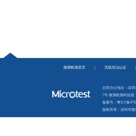
微测检测首页
|
无线充Qi认证
总部办公地址：深圳
7号 微测检测科技园
备案号：粤ICP备0702
版权所有：深圳市微