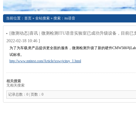
当前位置：
首页
»
全站搜索
» 搜索：itu语音
[微测动态]喜讯 | 微测检测ITU语音实验室已成功升级设备，目前已支持I
2022-02-18 10:46 ]
为了为车载类产品提供更全面的服务，微测检测升级了新的硬件CMW500与Lab Core
试标准。
http://www.mtitest.com/Article/xxwcjcituy_1.html
相关搜索
无相关搜索
记录总数：0 | 页数：0