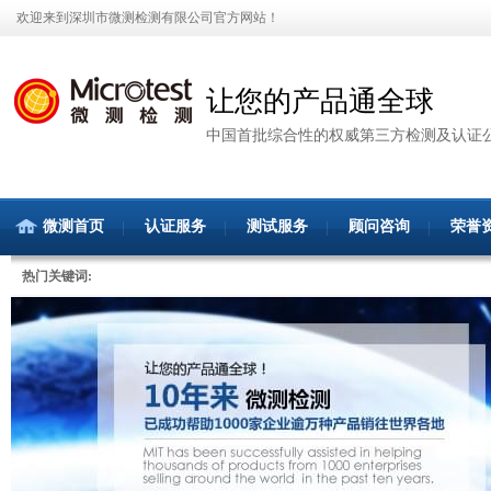
欢迎来到深圳市微测检测有限公司官方网站！
让您的产品通全球
中国首批综合性的权威第三方检测及认证
微测首页
认证服务
测试服务
顾问咨询
荣誉
热门关键词: