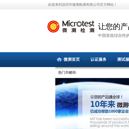
欢迎来到深圳市微测检测有限公司官方网站！
让您的产
中国首批综合性
微测首页
认证服务
测试
热门关键词: