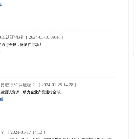
l
CCC认证流程
[ 2024-05-10 09:48 ]
品通行全球，微测在行动！
l
么要进行3C认证呢？
[ 2024-01-25 14:28 ]
提供关键测试资源，助力企业产品通行全球。
ml
证？
[ 2024-01-17 14:13 ]