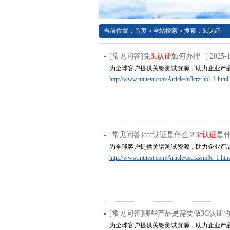
当前位置：
首页
»
全站搜索
» 搜索：3c认证
[常见问答]免
3c认证
如何办理
[ 2025-1
为全球客户提供关键测试资源，助力企业产
http://www.mtitest.com/Article/m3crzrhbl_1.html
[常见问答]ccc认证是什么？
3c认证
是
为全球客户提供关键测试资源，助力企业产
http://www.mtitest.com/Article/cccrzssm3c_1.htm
[常见问答]哪些产品是需要做3C认证
为全球客户提供关键测试资源，助力企业产