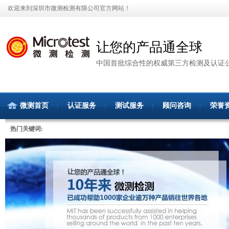
欢迎来到深圳市微测检测有限公司官方网站！
让您的产品通全球
中国首批综合性的权威第三方检测及认证
微测首页
认证服务
测试服务
顾问咨询
荣誉
热门关键词: