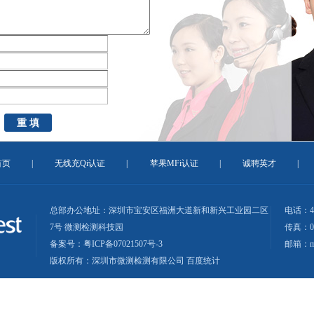
首页
|
无线充Qi认证
|
苹果MFi认证
|
诚聘英才
|
总部办公地址：深圳市宝安区福洲大道新和新兴工业园二区
电话：400
7号 微测检测科技园
传真：075
备案号：粤ICP备07021507号-3
邮箱：
m
版权所有：深圳市微测检测有限公司 百度统计