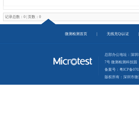
记录总数：0 | 页数：0
微测检测首页
|
无线充Qi认证
总部办公地址：深圳
7号 微测检测科技园
备案号：粤ICP备0702
版权所有：深圳市微